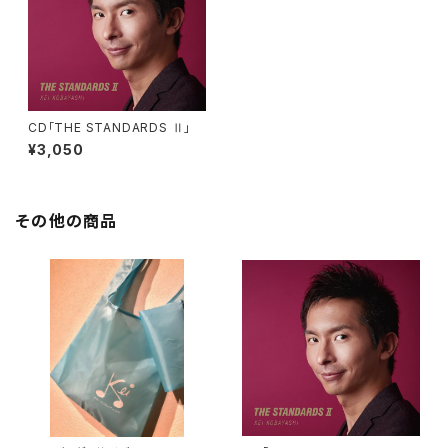
CD「THE STANDARDS Ⅱ」
¥3,050
その他の商品