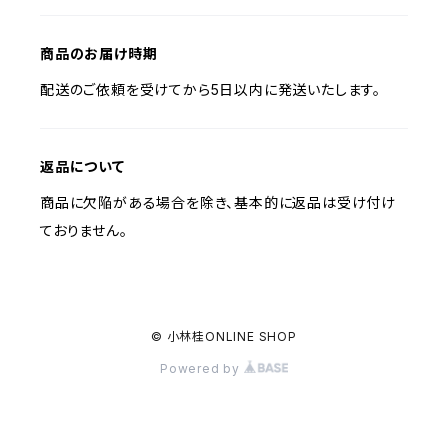
商品のお届け時期
配送のご依頼を受けてから5日以内に発送いたします。
返品について
商品に欠陥がある場合を除き、基本的に返品は受け付け
ておりません。
© 小林桂ONLINE SHOP
Powered by