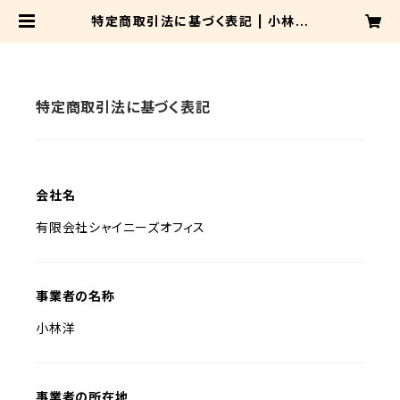
特定商取引法に基づく表記 | 小林桂
ONLINE SHOP
特定商取引法に基づく表記
会社名
有限会社シャイニーズオフィス
事業者の名称
小林洋
事業者の所在地