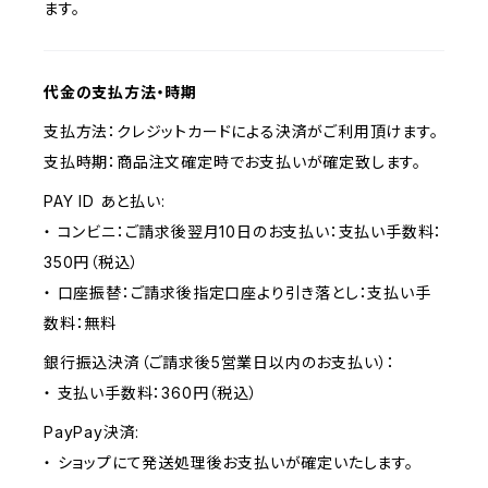
ます。
代金の支払方法・時期
支払方法：クレジットカードによる決済がご利用頂けます。
支払時期：商品注文確定時でお支払いが確定致します。
PAY ID あと払い:
・ コンビニ：ご請求後翌月10日のお支払い：支払い手数料：
350円（税込）
・ 口座振替：ご請求後指定口座より引き落とし：支払い手
数料：無料
銀行振込決済（ご請求後5営業日以内のお支払い）：
・ 支払い手数料：360円（税込）
PayPay決済:
・ ショップにて発送処理後お支払いが確定いたします。